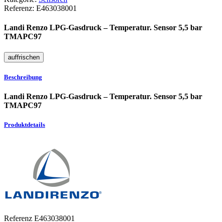
Referenz:
E463038001
Landi Renzo LPG-Gasdruck – Temperatur. Sensor 5,5 bar
TMAPC97
Beschreibung
Landi Renzo LPG-Gasdruck – Temperatur. Sensor 5,5 bar
TMAPC97
Produktdetails
Referenz
E463038001