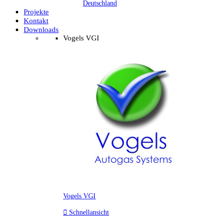
Deutschland
Projekte
Kontakt
Downloads
Vogels VGI
Vogels VGI

Schnellansicht