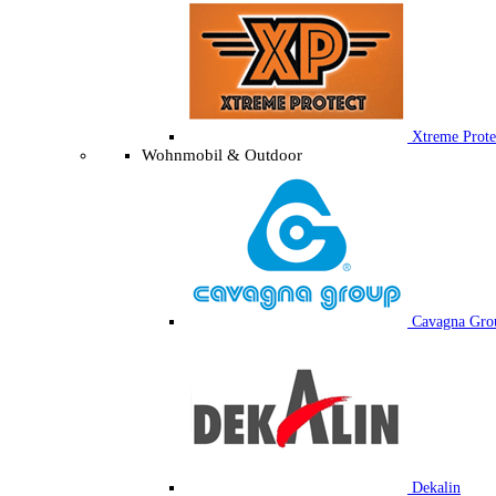
Xtreme Prote
Wohnmobil & Outdoor
Cavagna Gro
Dekalin