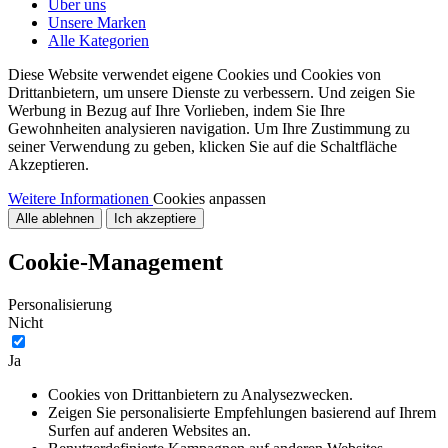
Über uns
Unsere Marken
Alle Kategorien
Diese Website verwendet eigene Cookies und Cookies von
Drittanbietern, um unsere Dienste zu verbessern. Und zeigen Sie
Werbung in Bezug auf Ihre Vorlieben, indem Sie Ihre
Gewohnheiten analysieren navigation. Um Ihre Zustimmung zu
seiner Verwendung zu geben, klicken Sie auf die Schaltfläche
Akzeptieren.
Weitere Informationen
Cookies anpassen
Alle ablehnen
Ich akzeptiere
Cookie-Management
Personalisierung
Nicht
Ja
Cookies von Drittanbietern zu Analysezwecken.
Zeigen Sie personalisierte Empfehlungen basierend auf Ihrem
Surfen auf anderen Websites an.