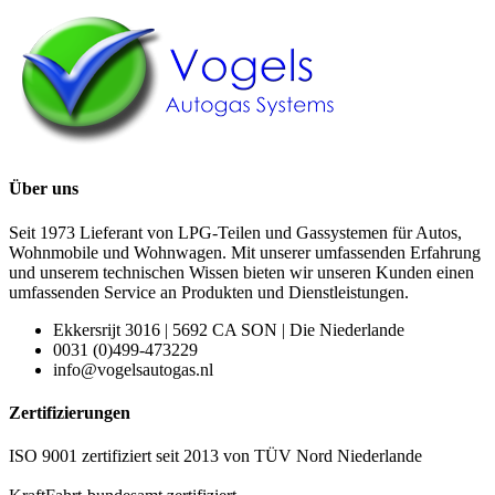
Über uns
Seit 1973 Lieferant von LPG-Teilen und Gassystemen für Autos,
Wohnmobile und Wohnwagen. Mit unserer umfassenden Erfahrung
und unserem technischen Wissen bieten wir unseren Kunden einen
umfassenden Service an Produkten und Dienstleistungen.
Ekkersrijt 3016 | 5692 CA SON | Die Niederlande
0031 (0)499-473229
info@vogelsautogas.nl
Zertifizierungen
ISO 9001 zertifiziert seit 2013 von TÜV Nord Niederlande