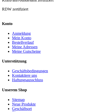
KraftFahrt-bundesamt zertifiziert
RDW zertifiziert
Konto
Anmeldung
Mein Konto
Bestellverlauf
Meine Adressen
Meine Gutscheine
Unterstützung
Geschäftsbedingungen
Kontaktiere uns
Haftungsausschluss
Unserem Shop
Sitemap
Neue Produkte
Geschäftsort