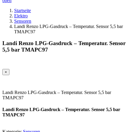
oben
Startseite
Elektro
Sensoren
Landi Renzo LPG-Gasdruck – Temperatur. Sensor 5,5 bar
TMAPC97
Landi Renzo LPG-Gasdruck – Temperatur. Sensor
5,5 bar TMAPC97
×
Landi Renzo LPG-Gasdruck – Temperatur. Sensor 5,5 bar
TMAPC97
Landi Renzo LPG-Gasdruck – Temperatur. Sensor 5,5 bar
TMAPC97
Kategorie:
Sensoren