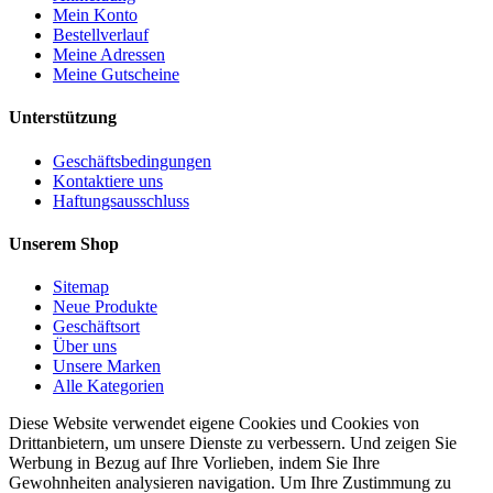
Mein Konto
Bestellverlauf
Meine Adressen
Meine Gutscheine
Unterstützung
Geschäftsbedingungen
Kontaktiere uns
Haftungsausschluss
Unserem Shop
Sitemap
Neue Produkte
Geschäftsort
Über uns
Unsere Marken
Alle Kategorien
Diese Website verwendet eigene Cookies und Cookies von
Drittanbietern, um unsere Dienste zu verbessern. Und zeigen Sie
Werbung in Bezug auf Ihre Vorlieben, indem Sie Ihre
Gewohnheiten analysieren navigation. Um Ihre Zustimmung zu