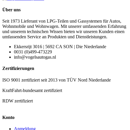
Über uns
Seit 1973 Lieferant von LPG-Teilen und Gassystemen für Autos,
Wohnmobile und Wohnwagen. Mit unserer umfassenden Erfahrung
und unserem technischen Wissen bieten wir unseren Kunden einen
umfassenden Service an Produkten und Dienstleistungen.
Ekkersrijt 3016 | 5692 CA SON | Die Niederlande
0031 (0)499-473229
info@vogelsautogas.nl
Zertifizierungen
ISO 9001 zertifiziert seit 2013 von TÜV Nord Niederlande
KraftFahrt-bundesamt zertifiziert
RDW zertifiziert
Konto
Anmeldung