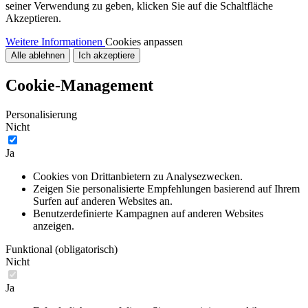
seiner Verwendung zu geben, klicken Sie auf die Schaltfläche
Akzeptieren.
Weitere Informationen
Cookies anpassen
Alle ablehnen
Ich akzeptiere
Cookie-Management
Personalisierung
Nicht
Ja
Cookies von Drittanbietern zu Analysezwecken.
Zeigen Sie personalisierte Empfehlungen basierend auf Ihrem
Surfen auf anderen Websites an.
Benutzerdefinierte Kampagnen auf anderen Websites
anzeigen.
Funktional (obligatorisch)
Nicht
Ja