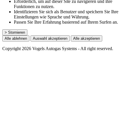
Erforderlich, um auf dieser Site zu navigieren und ihre
Funktionen zu nutzen.
Identifizieren Sie sich als Benutzer und speichern Sie Ihre
Einstellungen wie Sprache und Währung.
Passen Sie Ihre Erfahrung basierend auf Ihrem Surfen an.
> Stornieren
Alle ablehnen
Auswahl akzeptieren
Alle akzeptieren
Copyright 2026 Vogels Autogas Systems - All right reserved.