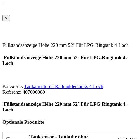
×
Füllstandsanzeige Höhe 220 mm 52° Für LPG-Ringtank 4-Loch
Füllstandsanzeige Höhe 220 mm 52° Für LPG-Ringtank 4-
Loch
Kategorie:
Tankarmaturen Radmuldentanks 4-Loch
Referenz:
407000980
Füllstandsanzeige Höhe 220 mm 52° Für LPG-Ringtank 4-
Loch
Optionale Produkte
Tanksensor - Tankuhr ohne