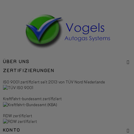
ÜBER UNS
ZERTIFIZIERUNGEN
ISO 9001 zertifiziert seit 2013 von TÜV Nord Niederlande
KraftFahrt-bundesamt zertifiziert
RDW zertifiziert
KONTO