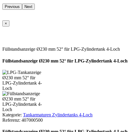
Previous
Next
×
Füllstandsanzeige Ø230 mm 52° für LPG-Zylindertank 4-Loch
Füllstandsanzeige Ø230 mm 52° für LPG-Zylindertank 4-Loch
Kategorie:
Tankarmaturen Zylindertanks 4-Loch
Referenz:
407000500
Füllstandsanzeige Ø230 mm 52° für LPG-Zylindertank 4-Loch