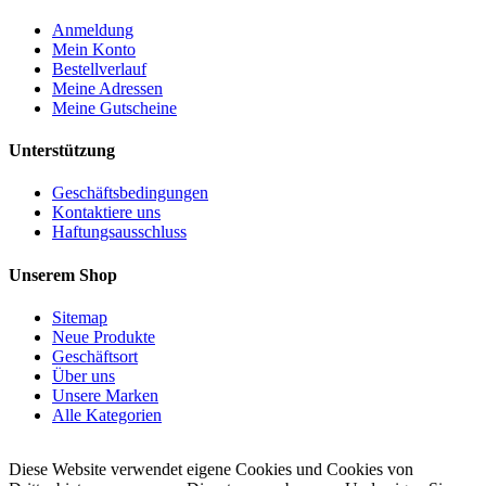
Anmeldung
Mein Konto
Bestellverlauf
Meine Adressen
Meine Gutscheine
Unterstützung
Geschäftsbedingungen
Kontaktiere uns
Haftungsausschluss
Unserem Shop
Sitemap
Neue Produkte
Geschäftsort
Über uns
Unsere Marken
Alle Kategorien
Diese Website verwendet eigene Cookies und Cookies von