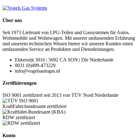
Über uns
Seit 1973 Lieferant von LPG-Teilen und Gassystemen für Autos,
Wohnmobile und Wohnwagen. Mit unserer umfassenden Erfahrung
und unserem technischen Wissen bieten wir unseren Kunden einen
umfassenden Service an Produkten und Dienstleistungen.
Ekkersrijt 3016 | 5692 CA SON | Die Niederlande
0031 (0)499-473229
info@vogelsautogas.nl
Zertifizierungen
ISO 9001 zertifiziert seit 2013 von TÜV Nord Niederlande
KraftFahrt-bundesamt zertifiziert
RDW zertifiziert
Konto