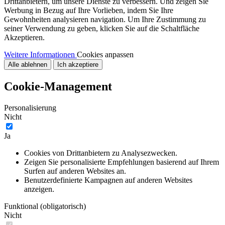
Drittanbietern, um unsere Dienste zu verbessern. Und zeigen Sie
Werbung in Bezug auf Ihre Vorlieben, indem Sie Ihre
Gewohnheiten analysieren navigation. Um Ihre Zustimmung zu
seiner Verwendung zu geben, klicken Sie auf die Schaltfläche
Akzeptieren.
Weitere Informationen
Cookies anpassen
Alle ablehnen
Ich akzeptiere
Cookie-Management
Personalisierung
Nicht
Ja
Cookies von Drittanbietern zu Analysezwecken.
Zeigen Sie personalisierte Empfehlungen basierend auf Ihrem
Surfen auf anderen Websites an.
Benutzerdefinierte Kampagnen auf anderen Websites
anzeigen.
Funktional (obligatorisch)
Nicht