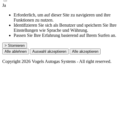
Ja
Erforderlich, um auf dieser Site zu navigieren und ihre
Funktionen zu nutzen.
Identifizieren Sie sich als Benutzer und speichern Sie Ihre
Einstellungen wie Sprache und Währung.
Passen Sie Ihre Erfahrung basierend auf Ihrem Surfen an.
> Stornieren
Alle ablehnen
Auswahl akzeptieren
Alle akzeptieren
Copyright 2026 Vogels Autogas Systems - All right reserved.