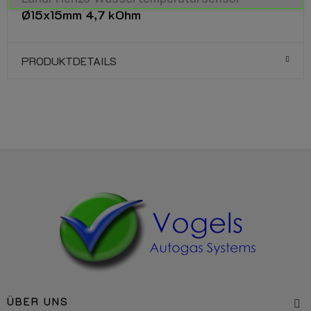
Ø15x15mm 4,7 kOhm
PRODUKTDETAILS
ÜBER UNS