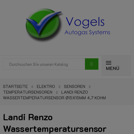
MENÜ
STARTSEITE
ELEKTRO
SENSOREN
TEMPERATURSENSOREN
LANDI RENZO
WASSERTEMPERATURSENSOR Ø15X15MM 4,7 KOHM
Landi Renzo
Wassertemperatursensor