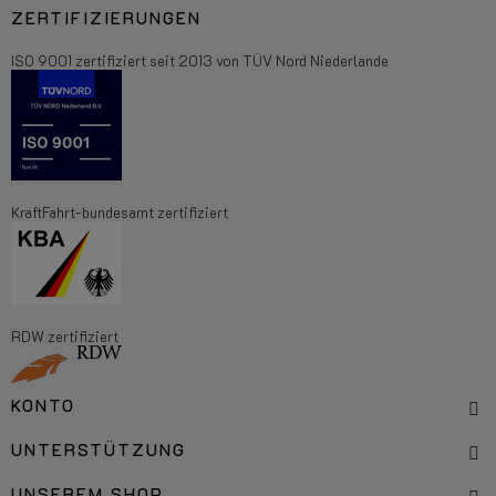
ZERTIFIZIERUNGEN
ISO 9001 zertifiziert seit 2013 von TÜV Nord Niederlande
KraftFahrt-bundesamt zertifiziert
RDW zertifiziert
KONTO
UNTERSTÜTZUNG
UNSEREM SHOP