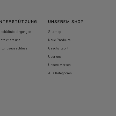
NTERSTÜTZUNG
UNSEREM SHOP
schäftsbedingungen
Sitemap
ntaktiere uns
Neue Produkte
ftungsausschluss
Geschäftsort
Über uns
Unsere Marken
Alle Kategorien