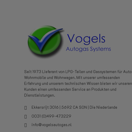
Seit 1973 Lieferant von LPG-Teilen und Gassystemen für Auto
Wohnmobile und Wohnwagen. Mit unserer umfassenden
Erfahrung und unserem technischen Wissen bieten wir unseren
Kunden einen umfassenden Service an Produkten und
Dienstleistungen.
Ekkersrijt 3016 | 5692 CA SON | Die Niederlande
0031 (0)499-473229
info@vogelsautogas.nl