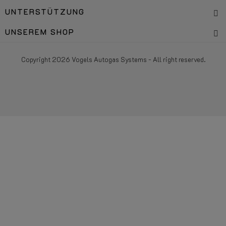
UNTERSTÜTZUNG
UNSEREM SHOP
Copyright 2026 Vogels Autogas Systems - All right reserved.