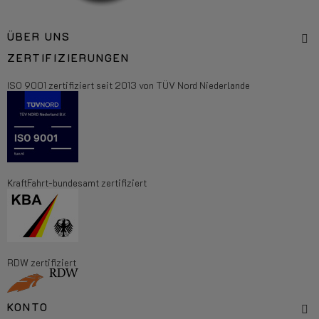
ÜBER UNS
ZERTIFIZIERUNGEN
ISO 9001 zertifiziert seit 2013 von TÜV Nord Niederlande
KraftFahrt-bundesamt zertifiziert
RDW zertifiziert
KONTO