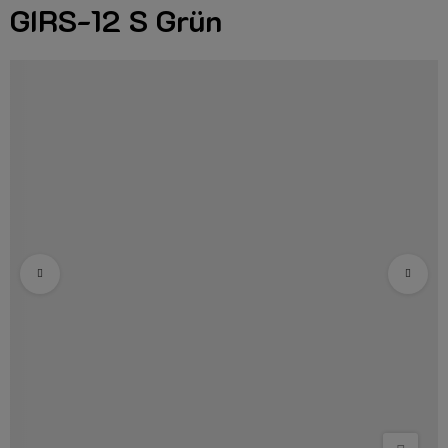
GIRS-12 S Grün