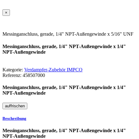
×
Messinganschluss, gerade, 1/4" NPT-Außengewinde x 5/16" UNF
Messinganschluss, gerade, 1/4" NPT-Außengewinde x 1/4"
NPT-Außengewinde
Kategorie:
Verdampfer-Zubehör IMPCO
Referenz:
458507000
Messinganschluss, gerade, 1/4" NPT-Außengewinde x 1/4"
NPT-Außengewinde
Beschreibung
Messinganschluss, gerade, 1/4" NPT-Außengewinde x 1/4"
NPT-Außengewinde