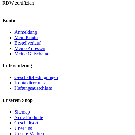
RDW zertifiziert
Konto
Anmeldung
Mein Konto
Bestellverlauf
Meine Adressen
Meine Gutscheine
Unterstützung
Geschäftsbedingungen
Kontaktiere uns
Haftungsausschluss
Unserem Shop
Sitemap
Neue Produkte
Geschäftsort
Über uns
Unsere Marken