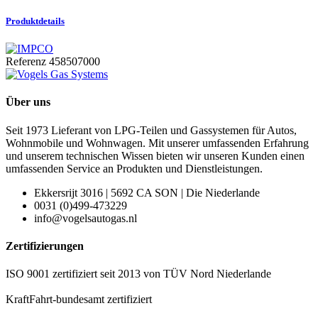
Produktdetails
Referenz
458507000
Über uns
Seit 1973 Lieferant von LPG-Teilen und Gassystemen für Autos,
Wohnmobile und Wohnwagen. Mit unserer umfassenden Erfahrung
und unserem technischen Wissen bieten wir unseren Kunden einen
umfassenden Service an Produkten und Dienstleistungen.
Ekkersrijt 3016 | 5692 CA SON | Die Niederlande
0031 (0)499-473229
info@vogelsautogas.nl
Zertifizierungen
ISO 9001 zertifiziert seit 2013 von TÜV Nord Niederlande
KraftFahrt-bundesamt zertifiziert