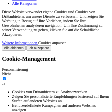
Alle Kategorien
Diese Website verwendet eigene Cookies und Cookies von
Drittanbietern, um unsere Dienste zu verbessern. Und zeigen Sie
Werbung in Bezug auf Ihre Vorlieben, indem Sie Ihre
Gewohnheiten analysieren navigation. Um Ihre Zustimmung zu
seiner Verwendung zu geben, klicken Sie auf die Schaltfläche
Akzeptieren.
Weitere Informationen
Cookies anpassen
Alle ablehnen
Ich akzeptiere
Cookie-Management
Personalisierung
Nicht
Ja
Cookies von Drittanbietern zu Analysezwecken.
Zeigen Sie personalisierte Empfehlungen basierend auf Ihrem
Surfen auf anderen Websites an.
Benutzerdefinierte Kampagnen auf anderen Websites
anzeigen.