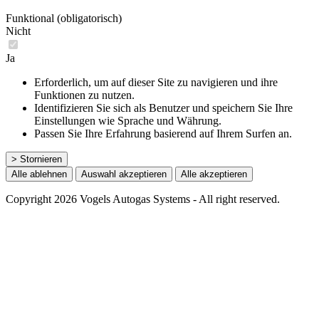
Funktional (obligatorisch)
Nicht
Ja
Erforderlich, um auf dieser Site zu navigieren und ihre
Funktionen zu nutzen.
Identifizieren Sie sich als Benutzer und speichern Sie Ihre
Einstellungen wie Sprache und Währung.
Passen Sie Ihre Erfahrung basierend auf Ihrem Surfen an.
> Stornieren
Alle ablehnen
Auswahl akzeptieren
Alle akzeptieren
Copyright 2026 Vogels Autogas Systems - All right reserved.