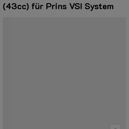
(43cc) für Prins VSI System