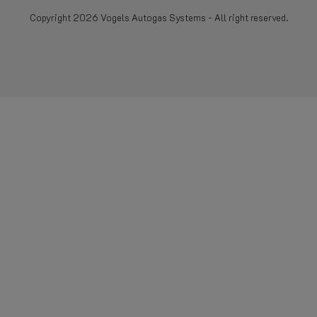
Copyright 2026 Vogels Autogas Systems - All right reserved.