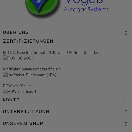
ÜBER UNS
ZERTIFIZIERUNGEN
ISO 9001 zertifiziert seit 2013 von TÜV Nord Niederlande
KraftFahrt-bundesamt zertifiziert
RDW zertifiziert
KONTO
UNTERSTÜTZUNG
UNSEREM SHOP