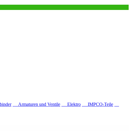
inder
Armaturen und Ventile
Elektro
IMPCO-Teile