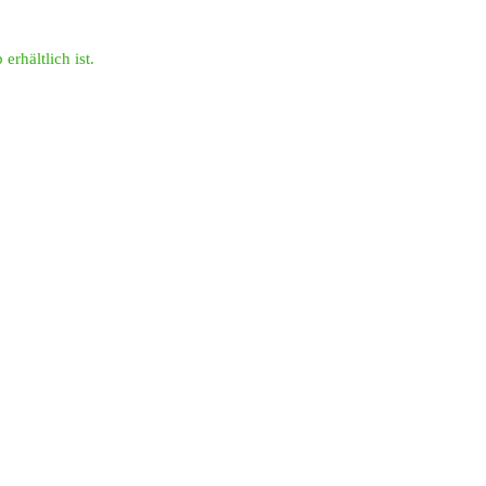
erhältlich ist.